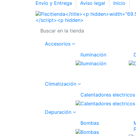
Envío y Entrega
Aviso legal
Inicio
Accesorios
Iluminación
Climatización
Calentadores electricos
Depuración
Bombas