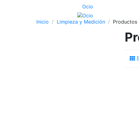
Ocio
Inicio
Limpieza y Medición
Productos
Pr