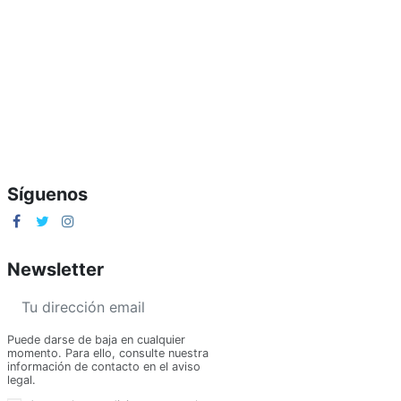
Síguenos
Newsletter
Puede darse de baja en cualquier
momento. Para ello, consulte nuestra
información de contacto en el aviso
legal.