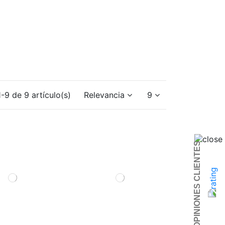
-9 de 9 artículo(s)
Relevancia
9
OPINIONES CLIENTES