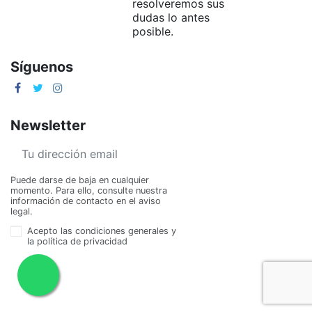
resolveremos sus
dudas lo antes
posible.
Síguenos
Newsletter
Puede darse de baja en cualquier
momento. Para ello, consulte nuestra
información de contacto en el aviso
legal.
Acepto las condiciones generales y
la política de privacidad
Piscitienda ©
2026 - Todos los derechos reservados