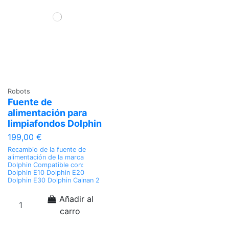
Robots
Fuente de
alimentación para
limpiafondos Dolphin
199,00 €
Recambio de la fuente de
alimentación de la marca
Dolphin Compatible con:
Dolphin E10 Dolphin E20
Dolphin E30 Dolphin Cainan 2
Añadir al
carro