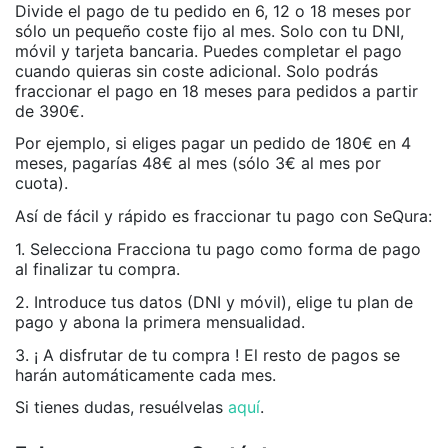
Divide el pago de tu pedido en 6, 12 o 18 meses por
sólo un pequeño coste fijo al mes. Solo con tu DNI,
móvil y tarjeta bancaria. Puedes completar el pago
cuando quieras sin coste adicional. Solo podrás
fraccionar el pago en 18 meses para pedidos a partir
de 390€.
Por ejemplo, si eliges pagar un pedido de 180€ en 4
meses, pagarías 48€ al mes (sólo 3€ al mes por
cuota).
Así de fácil y rápido es fraccionar tu pago con SeQura:
1. Selecciona Fracciona tu pago como forma de pago
al finalizar tu compra.
2. Introduce tus datos (DNI y móvil), elige tu plan de
pago y abona la primera mensualidad.
3. ¡ A disfrutar de tu compra ! El resto de pagos se
harán automáticamente cada mes.
Si tienes dudas, resuélvelas
aquí
.