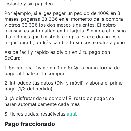
instante y sin papeleo.
Por ejemplo, si eliges pagar un pedido de 100€ en 3
meses, pagarías 33,33€ en el momento de la compra
y otros 33,33€ los dos meses siguientes. El cobro
mensual es automático en tu tarjeta. Siempre el mismo
día del mes que hiciste la compra. Si ese día no es el
mejor para ti, podrás cambiarlo sin coste extra alguno.
Así de fácil y rápido es dividir en 3 tu pago con
SeQura:
1. Selecciona Divide en 3 de SeQura como forma de
pago al finalizar tu compra.
2. Introduce tus datos (DNI y móvil) y abona el primer
pago (1/3 del pedido).
3. ¡A disfrutar de tu compra! El resto de pagos se
harán automáticamente cada mes.
Si tienes dudas, resuélvelas
aquí
.
Pago fraccionado