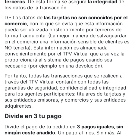
terceros
. De esta forma se asegura
la integridad
de
los datos de la transacción.
D.- Los datos de
las tarjetas no son conocidos por el
comercio
, con lo que se evita que esta información
pueda ser utilizada posteriormente por terceros de
forma fraudulenta. (La mejor manera de salvaguardar
en el comercio una información sensible de clientes es
NO tenerla). Esta información es almacenada
convenientemente por el TPV Virtual que a su vez la
proporcionará al sistema de pagos cuando sea
necesario (por ejemplo en una devolución).
Por tanto, todas las transacciones que se realicen a
través del TPV Virtual contarán con todas las
garantías de seguridad, confidencialidad e integridad
para los agentes participantes: titulares de tarjetas y
sus entidades emisoras, y comercios y sus entidades
adquirentes.
Divide en 3 tu pago
Divide el pago de tu pedido en
3 pagos iguales, sin
ningún coste añadido
. Un pago al mes. Sin más. Al