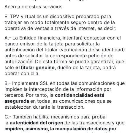
Acerca de estos servicios
El TPV virtual es un dispositivo preparado para
trabajar en modo totalmente seguro dentro de la
operativa de ventas a través de Internet, es decir:
A.- La Entidad financiera, intentará contactar con el
banco emisor de la tarjeta para solicitar la
autenticación del titular (verificación de su identidad)
antes de solicitar la correspondiente petición de
autorización. De esta forma se puede garantizar, que
solo
el titular genuino,
dueño de la tarjeta, podrá
operar con ella.
B.- Implementa SSL en todas las comunicaciones que
impiden la interceptación de la información por
terceros. Por tanto, la
confidencialidad está
asegurada
en todas las comunicaciones que se
establezcan durante la transacción.
C.- También habilita mecanismos para probar
la
autenticidad del origen
de las transacciones y que
impiden, asimismo, la manipulación de datos por