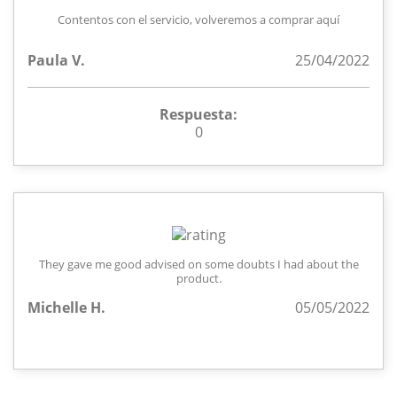
Contentos con el servicio, volveremos a comprar aquí
Paula V.
25/04/2022
Respuesta:
0
They gave me good advised on some doubts I had about the
product.
Michelle H.
05/05/2022