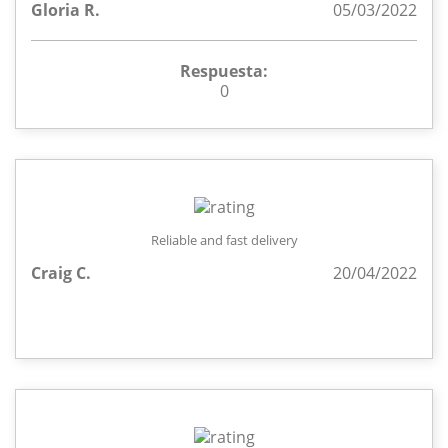
Gloria R.
05/03/2022
Respuesta:
0
Reliable and fast delivery
Craig C.
20/04/2022