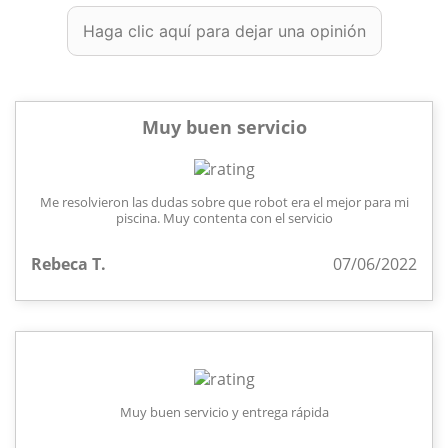
Haga clic aquí para dejar una opinión
Muy buen servicio
Me resolvieron las dudas sobre que robot era el mejor para mi
piscina. Muy contenta con el servicio
Rebeca T.
07/06/2022
Muy buen servicio y entrega rápida