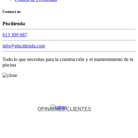
Contact us
Piscitienda
613 309 687
info@piscitienda.com
Todo lo que necesitas para la construcción y el mantenimiento de tu
piscina
OPINIONES CLIENTES