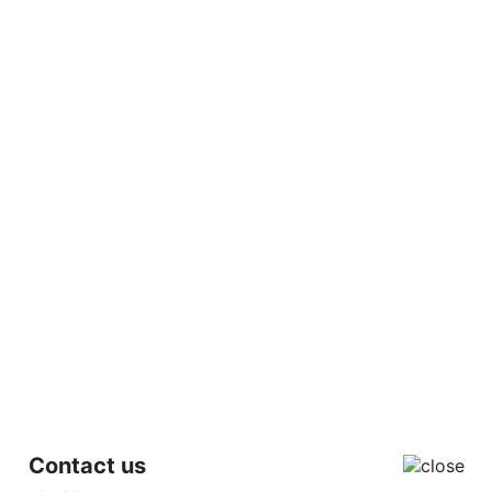
Contact us