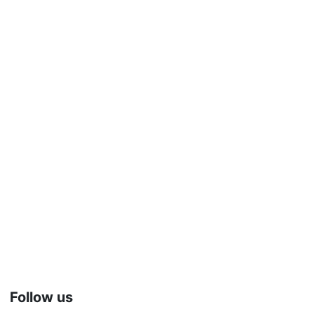
Follow us