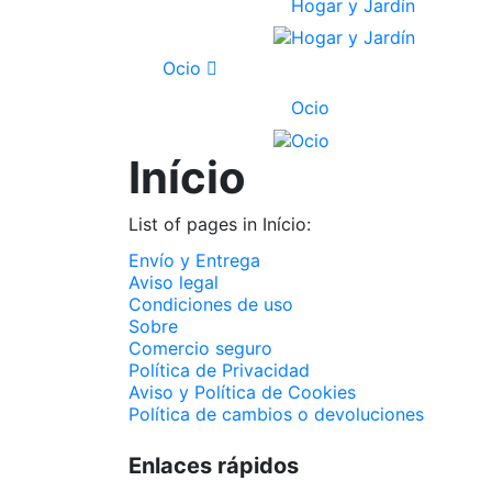
Hogar y Jardín
Ocio
Ocio
Início
List of pages in Início:
Envío y Entrega
Aviso legal
Condiciones de uso
Sobre
Comercio seguro
Política de Privacidad
Aviso y Política de Cookies
Política de cambios o devoluciones
Enlaces rápidos