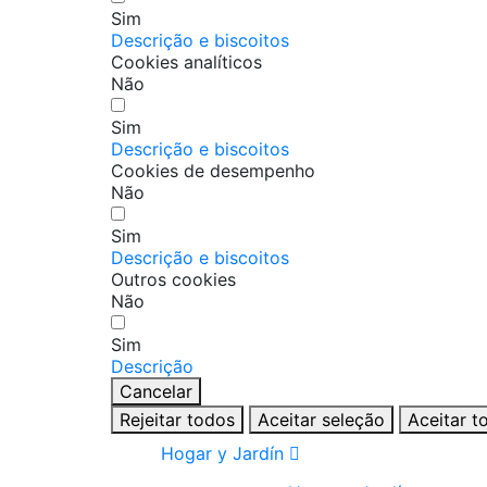
Sim
Descrição e biscoitos
Cookies analíticos
Não
Sim
Descrição e biscoitos
Cookies de desempenho
Não
Sim
Descrição e biscoitos
Outros cookies
Não
Sim
Descrição
Cancelar
Rejeitar todos
Aceitar seleção
Aceitar t
Hogar y Jardín