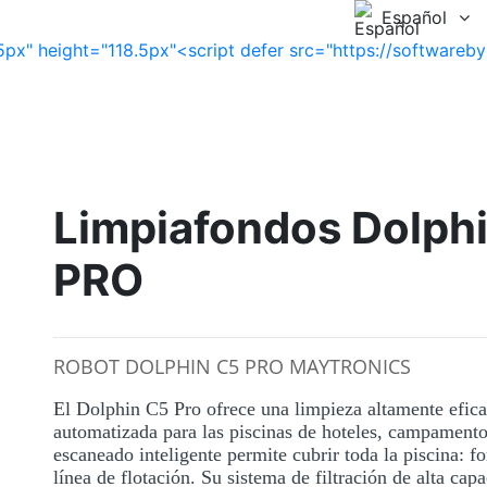
Español
Limpiafondos Dolph
PRO
ROBOT DOLPHIN C5 PRO MAYTRONICS
El Dolphin C5 Pro ofrece una limpieza altamente efica
automatizada para las piscinas de hoteles, campamento
escaneado inteligente permite cubrir toda la piscina: f
línea de flotación. Su sistema de filtración de alta cap