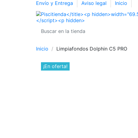
Envío y Entrega
Aviso legal
Inicio
Inicio
Limpiafondos Dolphin C5 PRO
¡En oferta!