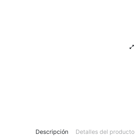
Descripción
Detalles del producto