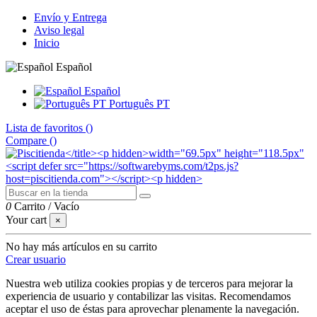
Envío y Entrega
Aviso legal
Inicio
Español
Español
Português PT
Lista de favoritos (
)
Compare (
)
0
Carrito
/
Vacío
Your cart
×
No hay más artículos en su carrito
Crear usuario
Nuestra web utiliza cookies propias y de terceros para mejorar la
experiencia de usuario y contabilizar las visitas. Recomendamos
aceptar el uso de éstas para aprovechar plenamente la navegación.