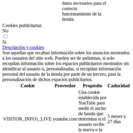
datos necesarios para el
correcto
funcionamiento de la
tienda.
Cookies publicitarias
No
Si
Descripción y cookies
Son aquellas que recaban información sobre los anuncios mostrados
a los usuarios del sitio web. Pueden ser de anónimas, si solo
recopilan información sobre los espacios publicitarios mostrados sin
identificar al usuario o, personalizadas, si recopilan información
personal del usuario de la tienda por parte de un tercero, para la
personalización de dichos espacios publicitarios.
Cookie
Proveedor
Propósito
Caducidad
Una cookie
establecida por
YouTube para
medir el ancho
de banda que
5 meses y
VISITOR_INFO1_LIVE
youtube.com
determina si el
27 días
usuario recibe
la nueva o la