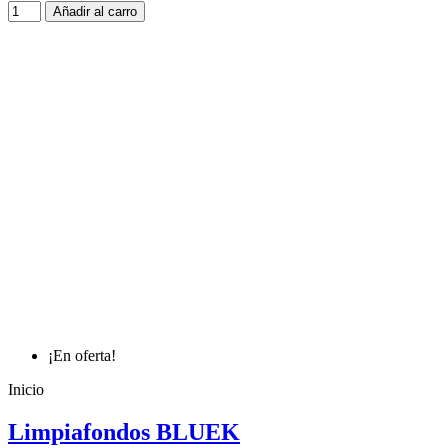
Añadir al carro
¡En oferta!
Inicio
Limpiafondos BLUEK