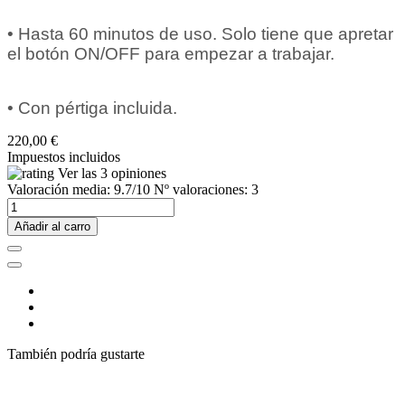
• Hasta 60 minutos de uso. Solo tiene que apretar
el botón ON/OFF para empezar a trabajar.
• Con pértiga incluida.
220,00 €
Impuestos incluidos
Ver las 3 opiniones
Valoración media:
9.7
/10 Nº valoraciones:
3
Añadir al carro
También podría gustarte