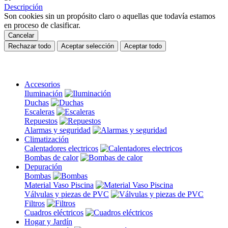
Descripción
Son cookies sin un propósito claro o aquellas que todavía estamos
en proceso de clasificar.
Cancelar
Rechazar todo
Aceptar selección
Aceptar todo
Accesorios
Iluminación
Duchas
Escaleras
Repuestos
Alarmas y seguridad
Climatización
Calentadores electricos
Bombas de calor
Depuración
Bombas
Material Vaso Piscina
Válvulas y piezas de PVC
Filtros
Cuadros eléctricos
Hogar y Jardín