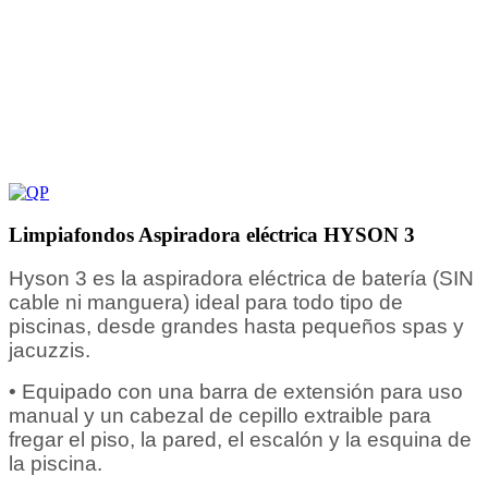
Limpiafondos Aspiradora eléctrica HYSON 3
Hyson 3 es la aspiradora eléctrica de batería (SIN
cable ni manguera) ideal para todo tipo de
piscinas, desde grandes hasta pequeños spas y
jacuzzis.
• Equipado con una barra de extensión para uso
manual y un cabezal de cepillo extraible para
fregar el piso, la pared, el escalón y la esquina de
la piscina.