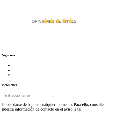
OPINIONES CLIENTES
Síguenos
Newsletter
Puede darse de baja en cualquier momento. Para ello, consulte
nuestra información de contacto en el aviso legal.