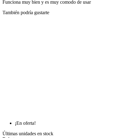
Funciona muy bien y es muy comodo de usar
También podría gustarte
¡En oferta!
Últimas unidades en stock