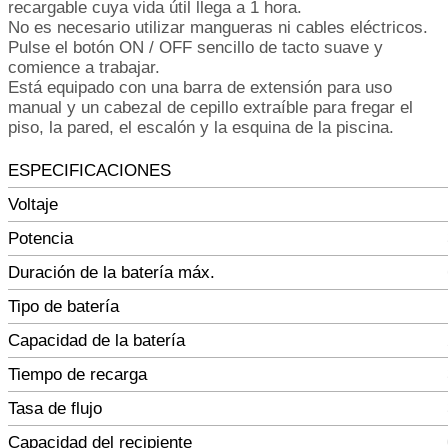
recargable cuya vida útil llega a 1 hora.
No es necesario utilizar mangueras ni cables eléctricos.
Pulse el botón ON / OFF sencillo de tacto suave y
comience a trabajar.
Está equipado con una barra de extensión para uso
manual y un cabezal de cepillo extraíble para fregar el
piso, la pared, el escalón y la esquina de la piscina.
ESPECIFICACIONES
Voltaje
Potencia
Duración de la batería máx.
Tipo de batería
Capacidad de la batería
Tiempo de recarga
Tasa de flujo
Capacidad del recipiente