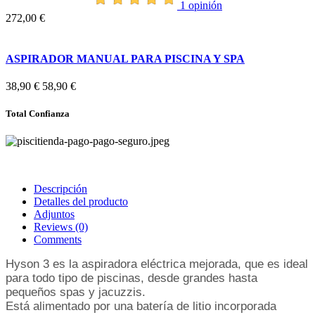
1 opinión
272,00 €
ASPIRADOR MANUAL PARA PISCINA Y SPA
38,90 €
58,90 €
Total Confianza
Descripción
Detalles del producto
Adjuntos
Reviews
(0)
Comments
Hyson 3 es la aspiradora eléctrica mejorada, que es ideal
para todo tipo de piscinas, desde grandes hasta
pequeños spas y jacuzzis.
Está alimentado por una batería de litio incorporada