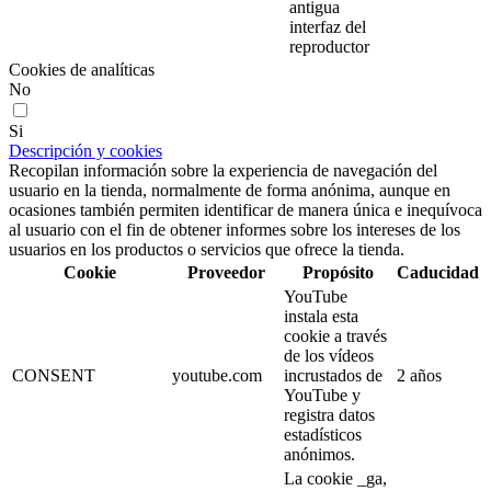
antigua
interfaz del
reproductor
Cookies de analíticas
No
Si
Descripción y cookies
Recopilan información sobre la experiencia de navegación del
usuario en la tienda, normalmente de forma anónima, aunque en
ocasiones también permiten identificar de manera única e inequívoca
al usuario con el fin de obtener informes sobre los intereses de los
usuarios en los productos o servicios que ofrece la tienda.
Cookie
Proveedor
Propósito
Caducidad
YouTube
instala esta
cookie a través
de los vídeos
CONSENT
youtube.com
incrustados de
2 años
YouTube y
registra datos
estadísticos
anónimos.
La cookie _ga,