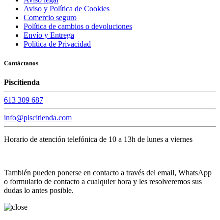
Aviso y Política de Cookies
Comercio seguro
Política de cambios o devoluciones
Envío y Entrega
Política de Privacidad
Contáctanos
Piscitienda
613 309 687
info@piscitienda.com
Horario de atención telefónica de 10 a 13h de lunes a viernes
También pueden ponerse en contacto a través del email, WhatsApp
o formulario de contacto a cualquier hora y les resolveremos sus
dudas lo antes posible.