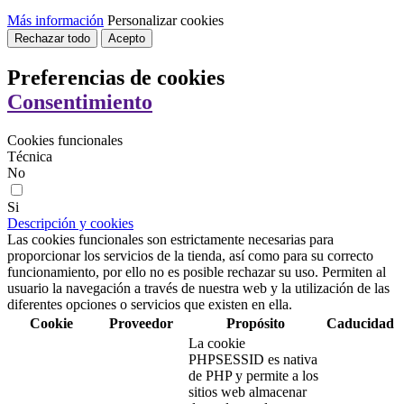
Más información
Personalizar cookies
Rechazar todo
Acepto
Preferencias de cookies
Consentimiento
Cookies funcionales
Técnica
No
Si
Descripción y cookies
Las cookies funcionales son estrictamente necesarias para
proporcionar los servicios de la tienda, así como para su correcto
funcionamiento, por ello no es posible rechazar su uso. Permiten al
usuario la navegación a través de nuestra web y la utilización de las
diferentes opciones o servicios que existen en ella.
Cookie
Proveedor
Propósito
Caducidad
La cookie
PHPSESSID es nativa
de PHP y permite a los
sitios web almacenar