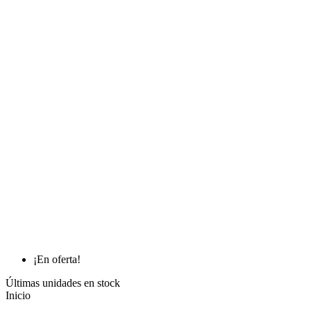
¡En oferta!
Últimas unidades en stock
Inicio