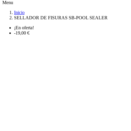
Menu
Inicio
SELLADOR DE FISURAS SB-POOL SEALER
¡En oferta!
-19,00 €