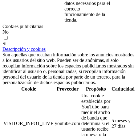
datos necesarios para el
correcto
funcionamiento de la
tienda.
Cookies publicitarias
No
Si
Descripción y cookies
Son aquellas que recaban información sobre los anuncios mostrados
a los usuarios del sitio web. Pueden ser de anónimas, si solo
recopilan información sobre los espacios publicitarios mostrados sin
identificar al usuario o, personalizadas, si recopilan información
personal del usuario de la tienda por parte de un tercero, para la
personalización de dichos espacios publicitarios.
Cookie
Proveedor
Propósito
Caducidad
Una cookie
establecida por
YouTube para
medir el ancho
de banda que
5 meses y
VISITOR_INFO1_LIVE
youtube.com
determina si el
27 días
usuario recibe
la nueva o la