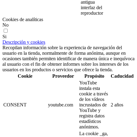
antigua
interfaz del
reproductor
Cookies de analíticas
No
Si
Descripción y cookies
Recopilan información sobre la experiencia de navegación del
usuario en la tienda, normalmente de forma anónima, aunque en
ocasiones también permiten identificar de manera única e inequívoca
al usuario con el fin de obtener informes sobre los intereses de los
usuarios en los productos o servicios que ofrece la tienda.
Cookie
Proveedor
Propósito
Caducidad
YouTube
instala esta
cookie a través
de los vídeos
CONSENT
youtube.com
incrustados de
2 años
YouTube y
registra datos
estadísticos
anónimos.
La cookie _ga,