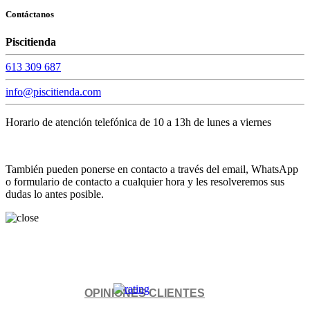
Contáctanos
Piscitienda
613 309 687
info@piscitienda.com
Horario de atención telefónica de 10 a 13h de lunes a viernes
También pueden ponerse en contacto a través del email, WhatsApp
o formulario de contacto a cualquier hora y les resolveremos sus
dudas lo antes posible.
OPINIONES CLIENTES