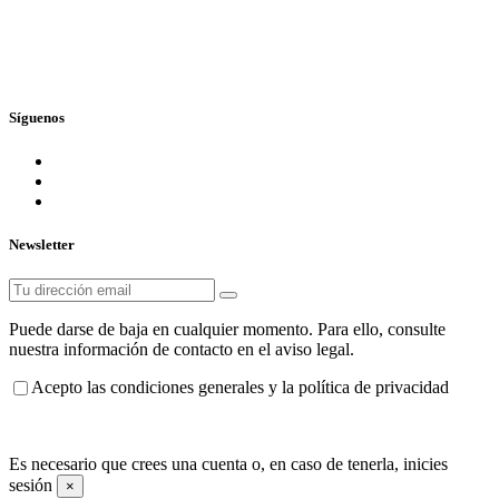
Síguenos
Newsletter
Puede darse de baja en cualquier momento. Para ello, consulte
nuestra información de contacto en el aviso legal.
Acepto las condiciones generales y la política de privacidad
Piscitienda ©
2026 - Todos los derechos reservados
Es necesario que crees una cuenta o, en caso de tenerla, inicies
sesión
×