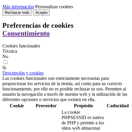
Más información
Personalizar cookies
Rechazar todo
Acepto
Preferencias de cookies
Consentimiento
Cookies funcionales
Técnica
No
Si
Descripción y cookies
Las cookies funcionales son estrictamente necesarias para
proporcionar los servicios de la tienda, así como para su correcto
funcionamiento, por ello no es posible rechazar su uso. Permiten al
usuario la navegación a través de nuestra web y la utilización de las
diferentes opciones o servicios que existen en ella.
Cookie
Proveedor
Propósito
Caducidad
La cookie
PHPSESSID es nativa
de PHP y permite a los
sitios web almacenar