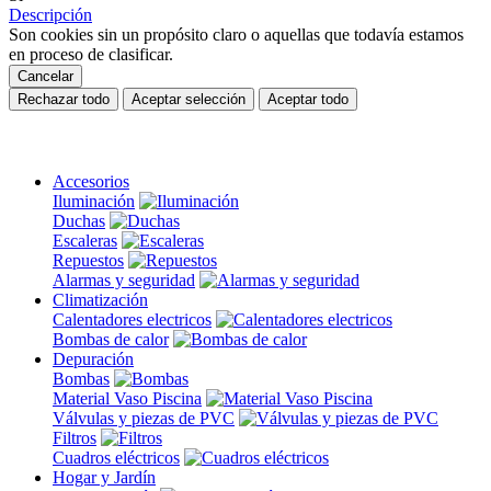
Descripción
Son cookies sin un propósito claro o aquellas que todavía estamos
en proceso de clasificar.
Cancelar
Rechazar todo
Aceptar selección
Aceptar todo
Accesorios
Iluminación
Duchas
Escaleras
Repuestos
Alarmas y seguridad
Climatización
Calentadores electricos
Bombas de calor
Depuración
Bombas
Material Vaso Piscina
Válvulas y piezas de PVC
Filtros
Cuadros eléctricos
Hogar y Jardín