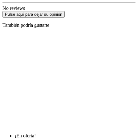
No reviews
Pulse aquí para dejar su opinión
También podría gustarte
¡En oferta!