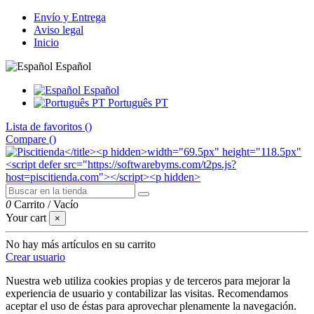
Envío y Entrega
Aviso legal
Inicio
Español
Español
Português PT
Lista de favoritos (
)
Compare (
)
0
Carrito
/
Vacío
Your cart
×
No hay más artículos en su carrito
Crear usuario
Nuestra web utiliza cookies propias y de terceros para mejorar la
experiencia de usuario y contabilizar las visitas. Recomendamos
aceptar el uso de éstas para aprovechar plenamente la navegación.