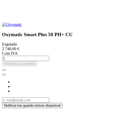
Oxymatic Smart Plus 50 PH+ CU
Esgotado
2 740,00 €
Com IVA
Adicionar ao carrinho