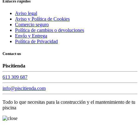
Enlaces rápidos
Aviso legal
Aviso y Política de Cookies
Comercio seguro
Política de cambios o devoluciones
Envío y Entrega
Política de Privacidad
Contact us
Piscitienda
613 309 687
info@piscitienda.com
Todo lo que necesitas para la construcción y el mantenimiento de tu
piscina