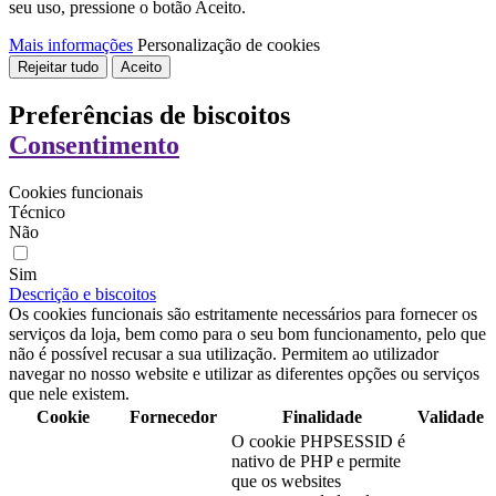
seu uso, pressione o botão Aceito.
Mais informações
Personalização de cookies
Rejeitar tudo
Aceito
Preferências de biscoitos
Consentimento
Cookies funcionais
Técnico
Não
Sim
Descrição e biscoitos
Os cookies funcionais são estritamente necessários para fornecer os
serviços da loja, bem como para o seu bom funcionamento, pelo que
não é possível recusar a sua utilização. Permitem ao utilizador
navegar no nosso website e utilizar as diferentes opções ou serviços
que nele existem.
Cookie
Fornecedor
Finalidade
Validade
O cookie PHPSESSID é
nativo de PHP e permite
que os websites