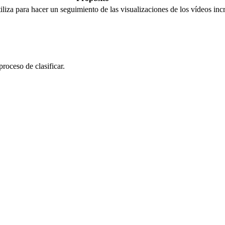
liza para hacer un seguimiento de las visualizaciones de los vídeos inc
roceso de clasificar.