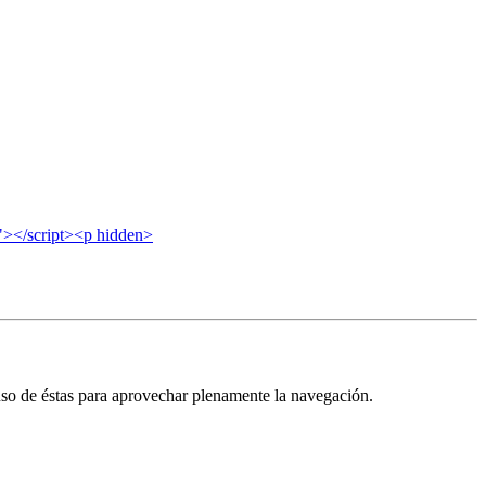
 uso de éstas para aprovechar plenamente la navegación.