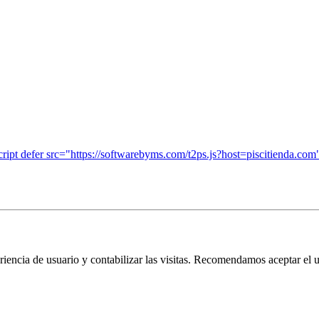
eriencia de usuario y contabilizar las visitas. Recomendamos aceptar el