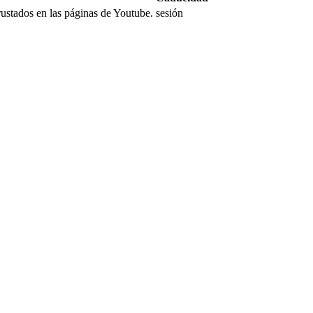
rustados en las páginas de Youtube.
sesión